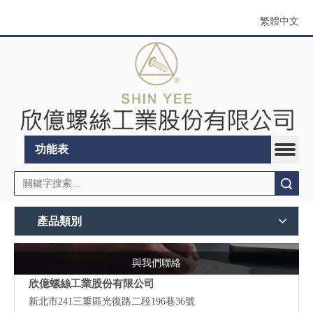
繁體中文
功能表
搜索
產品類別
與我們聯絡
欣億螺絲工業股份有限公司
新北市241三重區光復路二段196巷36號