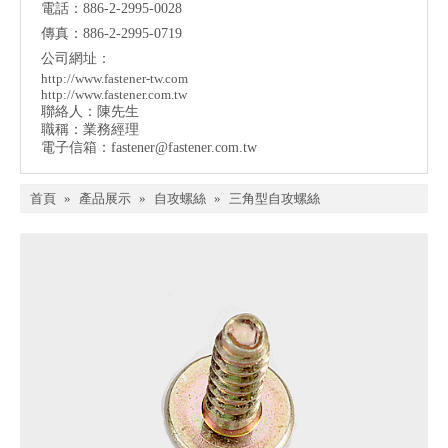
電話：886-2-2995-0028
傳真：886-2-2995-0719
公司網址：
http://www.fastener-tw.com
http://www.fastener.com.tw
聯絡人：陳先生
職稱：業務經理
電子信箱：
fastener@fastener.com.tw
首頁
»
產品展示
»
自攻螺絲
»
三角型自攻螺絲