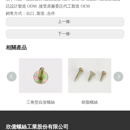
託設計製造 ODM ,接受原廠委託代工製造 OEM
銷售方式：出口 ,製造 ,合作
上一條:
下一條:
相關產品
三角型自攻螺絲
樹脂螺絲
欣億螺絲工業股份有限公司